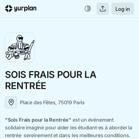
Log in
SOIS FRAIS POUR LA
RENTRÉE
Place des Fêtes, 75019 Paris