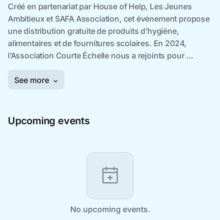
Upcoming events
No upcoming events.