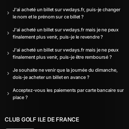
J'ai acheté un billet sur vwdays.fr, puis-je changer 
le nom et le prénom sur ce billet ?
J'ai acheté un billet sur vwdays.fr mais je ne peux 
finalement plus venir, puis-je le revendre ?
J'ai acheté un billet sur vwdays.fr mais je ne peux 
finalement plus venir, puis-je être remboursé ?
Je souhaite ne venir que la journée du dimanche, 
dois-je acheter un billet en avance ?
Acceptez-vous les paiements par carte bancaire sur 
place ?
CLUB GOLF ILE DE FRANCE