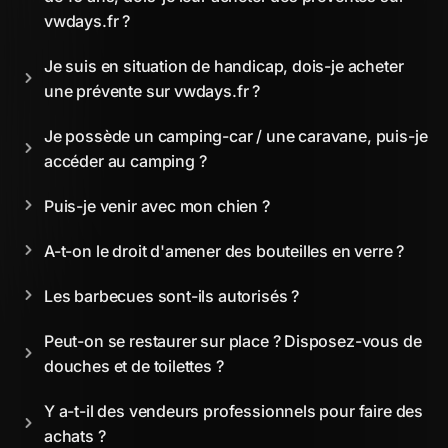
vwdays.fr ?
Je suis en situation de handicap, dois-je acheter 
une prévente sur vwdays.fr ?
Je possède un camping-car / une caravane, puis-je 
accéder au camping ?
Puis-je venir avec mon chien ?
A-t-on le droit d'amener des bouteilles en verre ?
Les barbecues sont-ils autorisés ?
Peut-on se restaurer sur place ? Disposez-vous de 
douches et de toilettes ?
Y a-t-il des vendeurs professionnels pour faire des 
achats ?