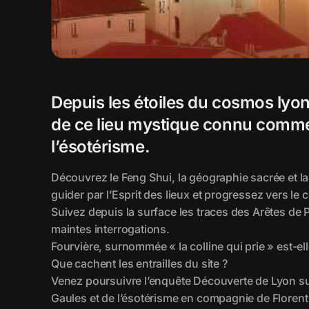
Depuis les étoiles du cosmos lyo
de ce lieu mystique connu comme l
l’ésotérisme.