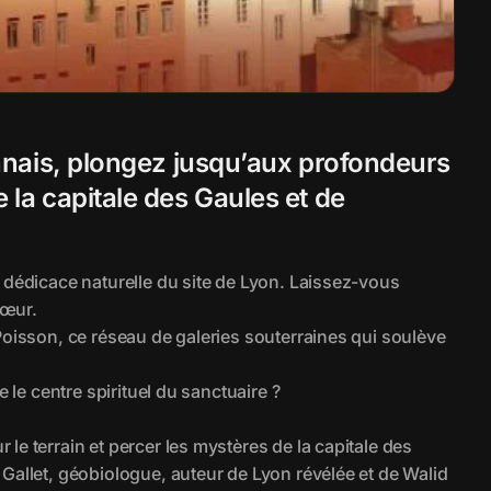
nnais, plongez jusqu’aux profondeurs 
a capitale des Gaules et de 