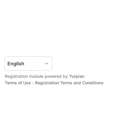
Registration module powered by
Yurplan
Terms of Use
-
Registration Terms and Conditions