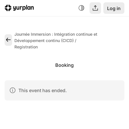
Log in
Journée Immersion : Intégration continue et
Développement continu (CICD)
Registration