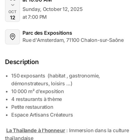
Sunday, October 12, 2025
OCT
at 7:00 PM
12
Parc des Expositions
Rue d'Amsterdam, 71100 Chalon-sur-Saône
Description