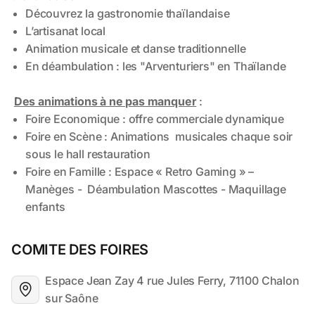
COMITE DES FOIRES
Espace Jean Zay 4 rue Jules Ferry, 71100 Chalon 
sur Saône