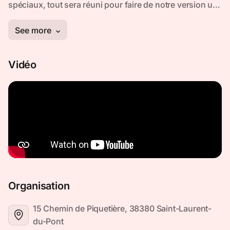
Vidéo
Organisation
15 Chemin de Piquetière, 38380 Saint-Laurent-
du-Pont