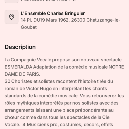
L'Ensemble Charles Bringuier
14 Pl. DU19 Mars 1962, 26300 Chatuzange-le-
Goubet
Description