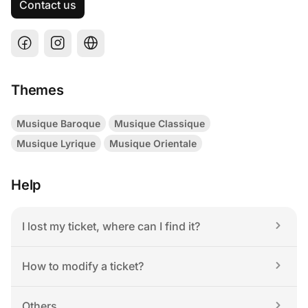
Contact us
Themes
Musique Baroque
Musique Classique
Musique Lyrique
Musique Orientale
Help
I lost my ticket, where can I find it?
How to modify a ticket?
Others