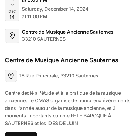
Saturday, December 14, 2024
DEC
at 11:00 PM
14
Centre de Musique Ancienne Sauternes
33210 SAUTERNES
Centre de Musique Ancienne Sauternes
18 Rue Principale, 33210 Sauternes