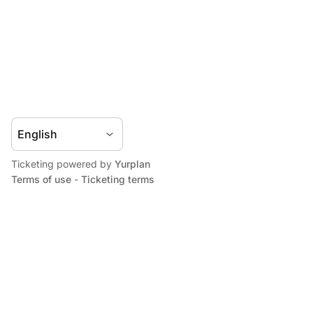
Ticketing powered by
Yurplan
Terms of use
-
Ticketing terms