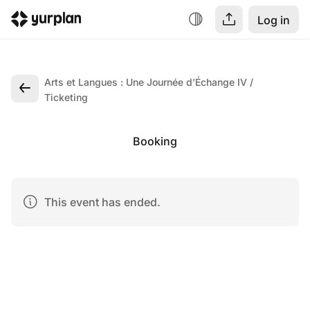
Log in
Arts et Langues : Une Journée d’Échange IV
Ticketing