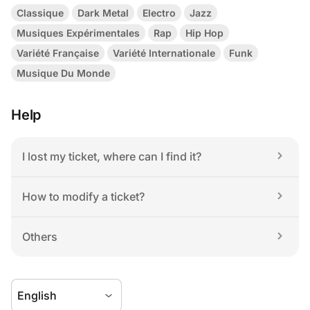
Classique
Dark Metal
Electro
Jazz
Musiques Expérimentales
Rap
Hip Hop
Variété Française
Variété Internationale
Funk
Musique Du Monde
Help
I lost my ticket, where can I find it?
How to modify a ticket?
Others