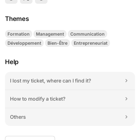
Themes
Formation
Management
Communication
Développement
Bien-Être
Entrepreneuriat
Help
I lost my ticket, where can I find it?
How to modify a ticket?
Others