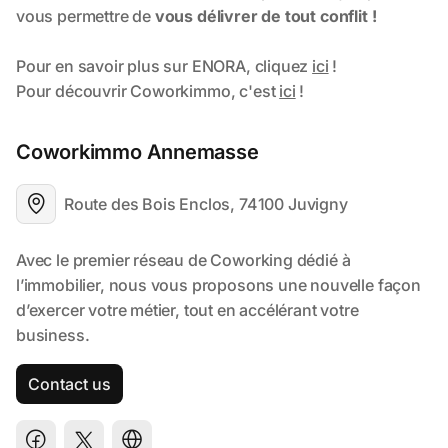
Coworkimmo Annemasse
Route des Bois Enclos, 74100 Juvigny
Contact us