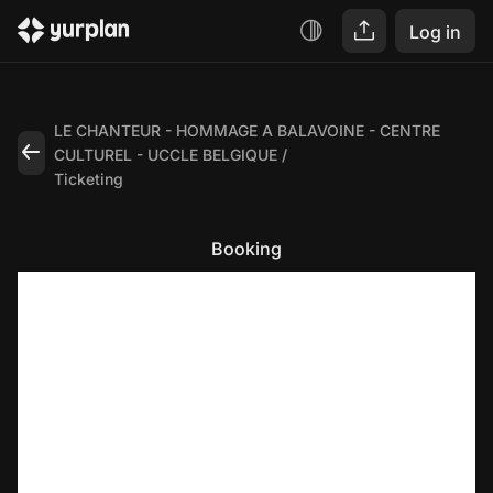
Log in
LE CHANTEUR - HOMMAGE A BALAVOINE - CENTRE
CULTUREL - UCCLE BELGIQUE
Ticketing