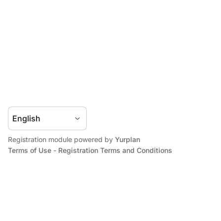
Registration module powered by
Yurplan
Terms of Use
-
Registration Terms and Conditions