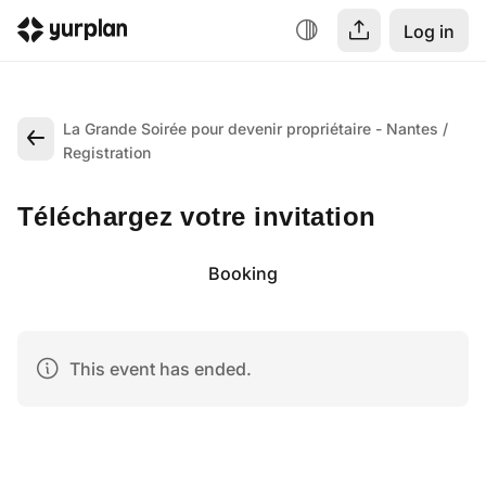
Log in
La Grande Soirée pour devenir propriétaire - Nantes
Registration
Téléchargez votre invitation