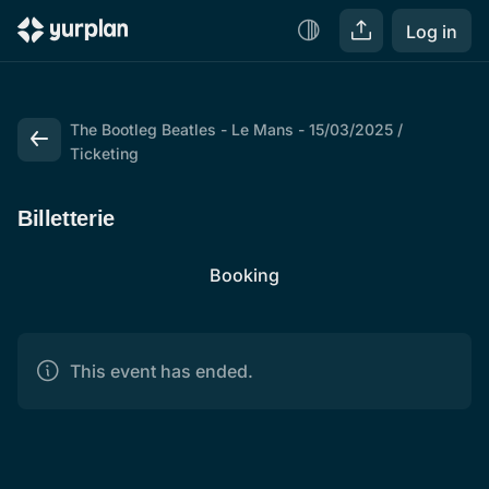
Log in
The Bootleg Beatles - Le Mans - 15/03/2025
Ticketing
Billetterie