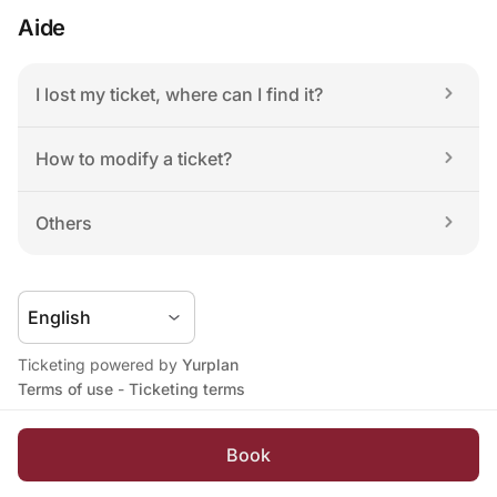
Aide
I lost my ticket, where can I find it?
How to modify a ticket?
Others
Ticketing powered by 
Yurplan
Terms of use
 - 
Ticketing terms
Book