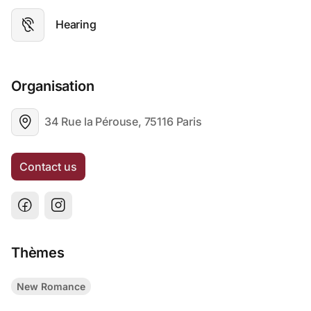
Hearing
Organisation
34 Rue la Pérouse, 75116 Paris
Contact us
Thèmes
New Romance