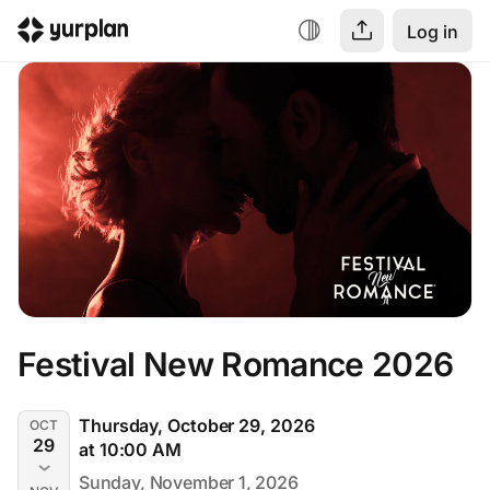
Log in
Festival New Romance 2026
Thursday, October 29, 2026
OCT
29
at 10:00 AM
Sunday, November 1, 2026