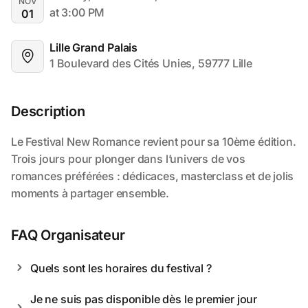
NOV
at 3:00 PM
01
Lille Grand Palais
1 Boulevard des Cités Unies, 59777 Lille
Description
FAQ Organisateur
Quels sont les horaires du festival ? 
Je ne suis pas disponible dès le premier jour 