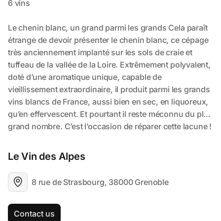
Le Vin des Alpes
8 rue de Strasbourg, 38000 Grenoble
Contact us