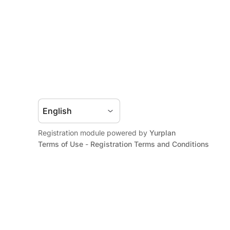
Registration module powered by
Yurplan
Terms of Use
-
Registration Terms and Conditions