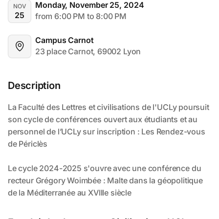
Monday, November 25, 2024
NOV
25
from 6:00 PM to 8:00 PM
Campus Carnot
23 place Carnot, 69002 Lyon
Description