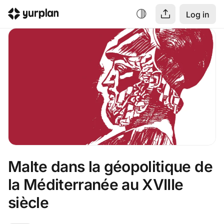
Log in
Malte dans la géopolitique de 
la Méditerranée au XVIIIe 
siècle