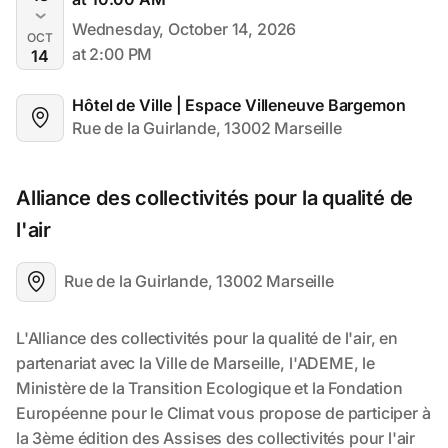
Wednesday, October 14, 2026
OCT
at 2:00 PM
14
Hôtel de Ville | Espace Villeneuve Bargemon
Rue de la Guirlande, 13002 Marseille
Alliance des collectivités pour la qualité de 
l'air
Rue de la Guirlande, 13002 Marseille