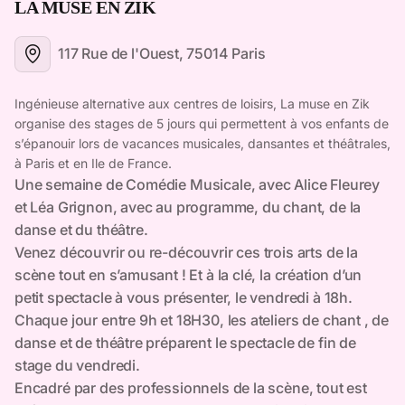
LA MUSE EN ZIK
117 Rue de l'Ouest, 75014 Paris