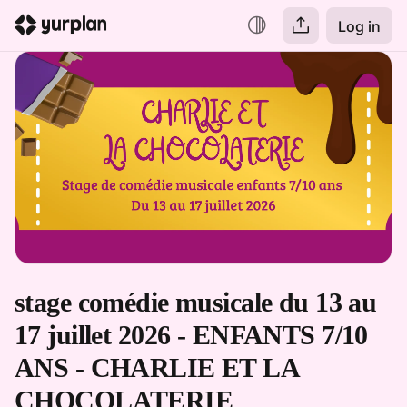
Log in
stage comédie musicale du 13 au 
17 juillet 2026 - ENFANTS 7/10 
ANS - CHARLIE ET LA 
CHOCOLATERIE