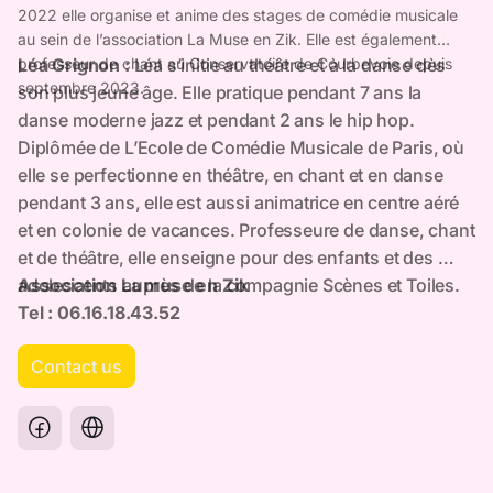
Contact us