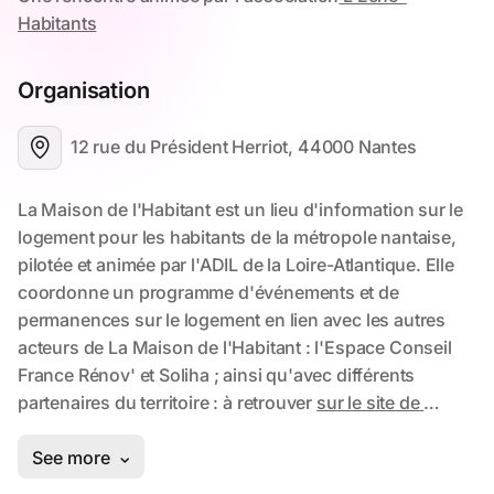
Organisation
12 rue du Président Herriot, 44000 Nantes