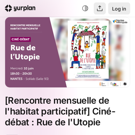
Log in
[Rencontre mensuelle de 
l'habitat participatif] Ciné-
débat : Rue de l'Utopie