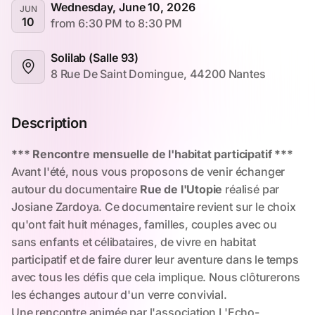
Wednesday, June 10, 2026
JUN
10
from 6:30 PM to 8:30 PM
Solilab (Salle 93)
8 Rue De Saint Domingue, 44200 Nantes
Description