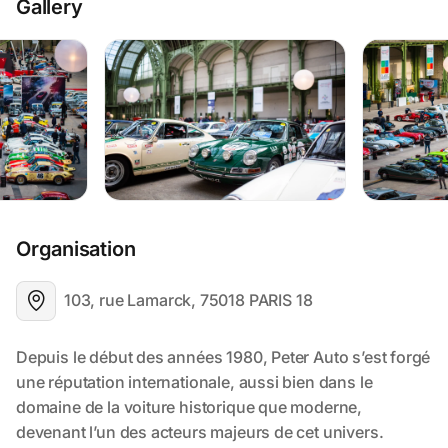
Gallery
Organisation
103, rue Lamarck, 75018 PARIS 18