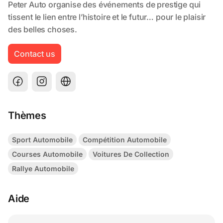
Contact us
Thèmes
Sport Automobile
Compétition Automobile
Courses Automobile
Voitures De Collection
Rallye Automobile
Aide