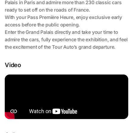
Video