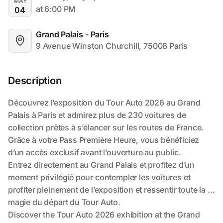
MAY
at 6:00 PM
04
Grand Palais - Paris
9 Avenue Winston Churchill, 75008 Paris
Description