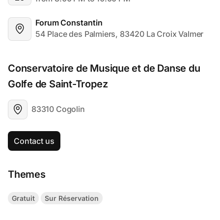
Forum Constantin
54 Place des Palmiers, 83420 La Croix Valmer
Conservatoire de Musique et de Danse du 
Golfe de Saint-Tropez
83310 Cogolin
Contact us
Themes
Gratuit
Sur Réservation