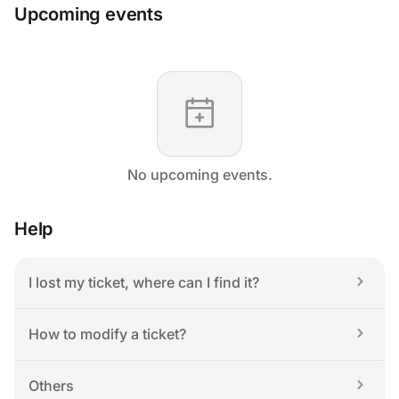
Upcoming events
No upcoming events.
Help
I lost my ticket, where can I find it?
How to modify a ticket?
Others