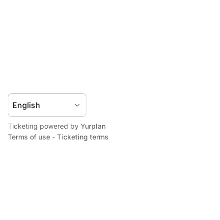
Ticketing powered by
Yurplan
Terms of use
-
Ticketing terms