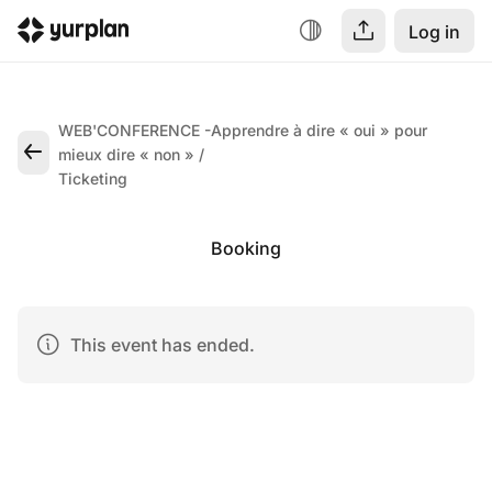
Log in
WEB'CONFERENCE -Apprendre à dire « oui » pour
mieux dire « non »
Ticketing