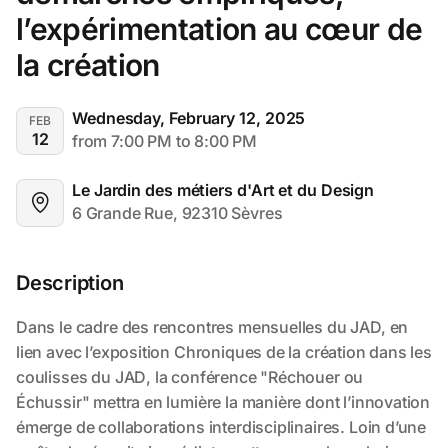
l’expérimentation au cœur de 
la création
Wednesday, February 12, 2025
FEB
12
from 7:00 PM to 8:00 PM
Le Jardin des métiers d'Art et du Design
6 Grande Rue, 92310 Sèvres
Description