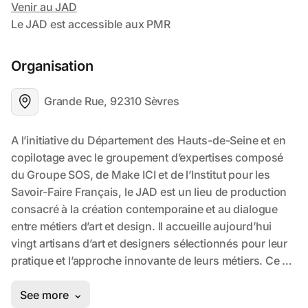
Organisation
Grande Rue, 92310 Sèvres