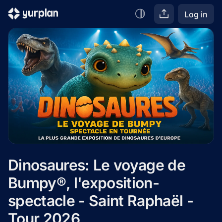
Log in
Dinosaures: Le voyage de 
Bumpy®, l'exposition-
spectacle - Saint Raphaël -
Tour 2026