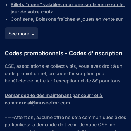
Codes promotionnels - Codes d'inscription