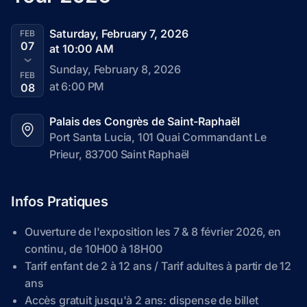
Saturday, February 7, 2026
FEB
07
at 10:00 AM
Sunday, February 8, 2026
FEB
at 6:00 PM
08
Palais des Congrès de Saint-Raphaël
Port Santa Lucia, 101 Quai Commandant Le 
Prieur, 83700 Saint Raphaël
Infos Pratiques